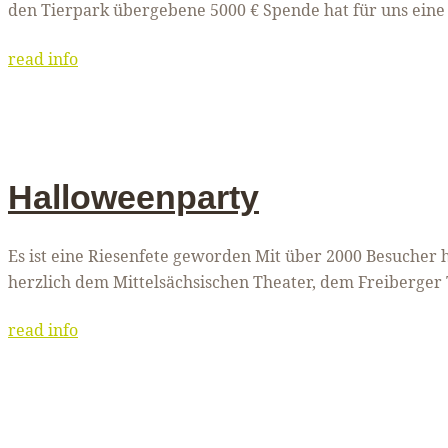
den Tierpark übergebene 5000 € Spende hat für uns ein
read info
Halloweenparty
Es ist eine Riesenfete geworden Mit über 2000 Besucher
herzlich dem Mittelsächsischen Theater, dem Freiberge
read info