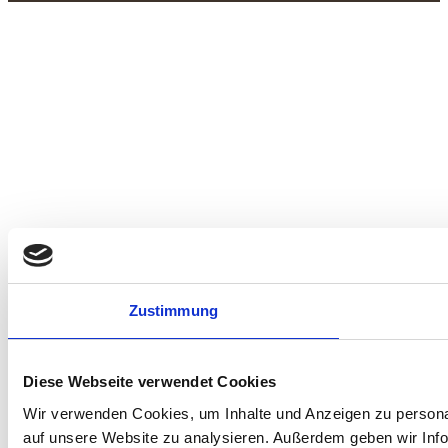
Zustimmung
Diese Webseite verwendet Cookies
Wir verwenden Cookies, um Inhalte und Anzeigen zu personal
auf unsere Website zu analysieren. Außerdem geben wir Info