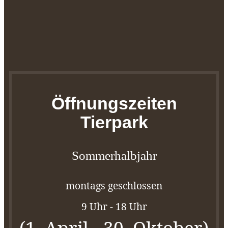
Öffnungszeiten
Tierpark
Sommerhalbjahr
montags geschlossen
9 Uhr - 18 Uhr
(1. April - 30. Oktober)