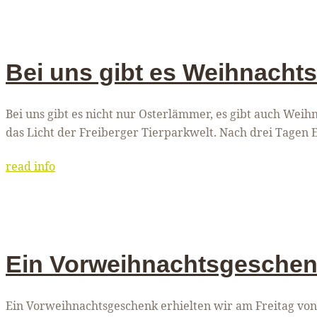
Bei uns gibt es Weihnacht
Bei uns gibt es nicht nur Osterlämmer, es gibt auch Wei
das Licht der Freiberger Tierparkwelt. Nach drei Tagen
read info
Ein Vorweihnachtsgesche
Ein Vorweihnachtsgeschenk erhielten wir am Freitag vo