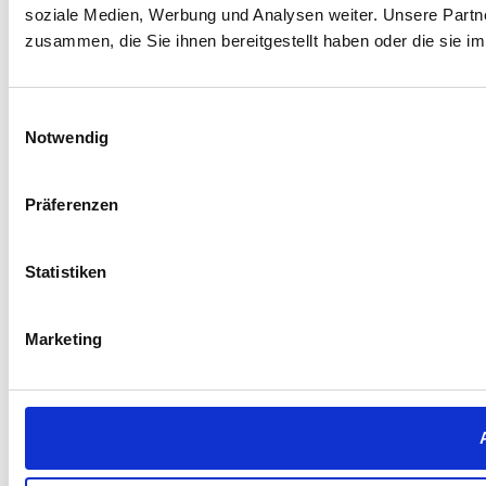
soziale Medien, Werbung und Analysen weiter. Unsere Partne
zusammen, die Sie ihnen bereitgestellt haben oder die sie 
Einwilligungsauswahl
Notwendig
Präferenzen
Statistiken
Marketing