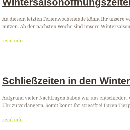
Wintersaisonöffnungszeiten
An diesem letzten Ferienwochenende könnt Ihr unsere ve
nutzen. Ab der nächsten Woche sind unsere Wintersaisonö
read info
Schließzeiten in den Winter
Aufgrund vieler Nachfragen haben wir uns entschieden, w
Uhr zu verlängern. Somit könnt Ihr stressfrei Euren Tie
read info