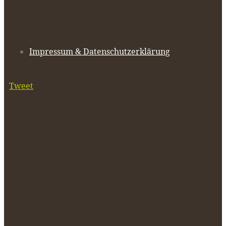
Impressum & Datenschutzerklärung
Tweet