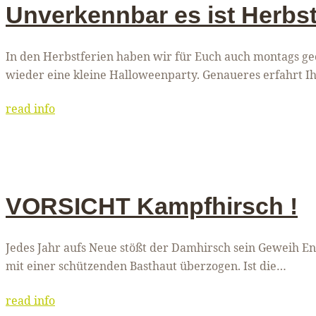
Unverkennbar es ist Herbst
In den Herbstferien haben wir für Euch auch montags geöf
wieder eine kleine Halloweenparty. Genaueres erfahrt I
read info
VORSICHT Kampfhirsch !
Jedes Jahr aufs Neue stößt der Damhirsch sein Geweih 
mit einer schützenden Basthaut überzogen. Ist die…
read info